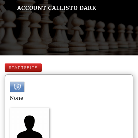
ACCOUNT CALLISTO DARK
STARTSEITE
None