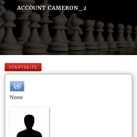
ACCOUNT CAMERON_2
STARTSEITE
None