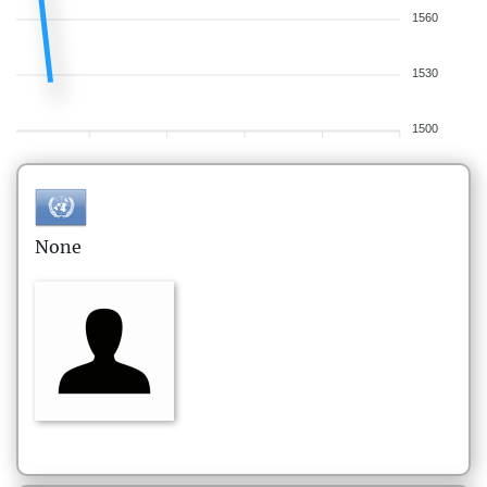
1560
1530
1500
None