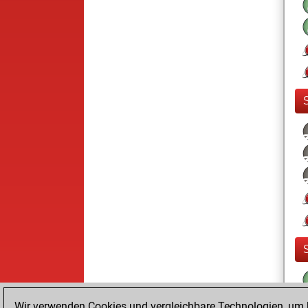
Wir verwenden Cookies und vergleichbare Technologien, um b