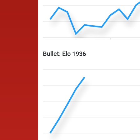
Bullet: Elo 1936