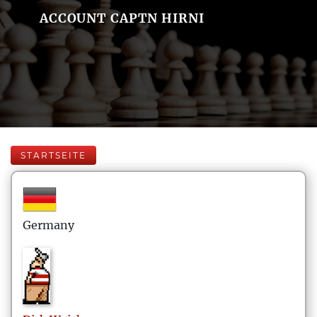
ACCOUNT CAPTN HIRNI
STARTSEITE
Germany