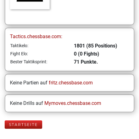
Tactics.chessbase.com:
1801 (85 Positions)
Taktikelo:
0 (0 Fights)
Fight Elo:
71 Punkte.
Bester Taktiksprint:
Keine Partien auf
fritz.chessbase.com
Keine Drills auf
Mymoves.chessbase.com
STARTSEITE