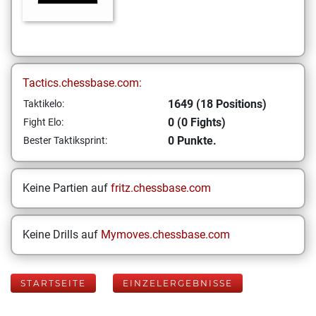
Tactics.chessbase.com:
1649 (18 Positions)
Taktikelo:
0 (0 Fights)
Fight Elo:
0 Punkte.
Bester Taktiksprint:
Keine Partien auf
fritz.chessbase.com
Keine Drills auf
Mymoves.chessbase.com
STARTSEITE
EINZELERGEBNISSE