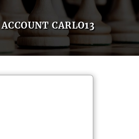
ACCOUNT CARLO13