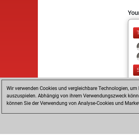
Your
Wir verwenden Cookies und vergleichbare Technologien, um b
auszuspielen. Abhängig von ihrem Verwendungszweck können
können Sie der Verwendung von Analyse-Cookies und Marketi