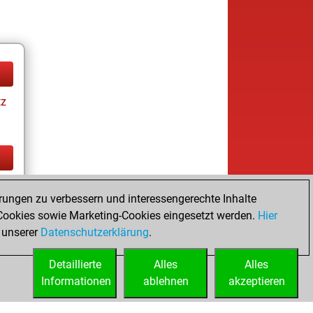
tz
tz
rungen zu verbessern und interessengerechte Inhalte
ookies sowie Marketing-Cookies eingesetzt werden.
Hier
 unserer
Datenschutzerklärung
.
Detaillierte
Alles
Alles
Informationen
ablehnen
akzeptieren