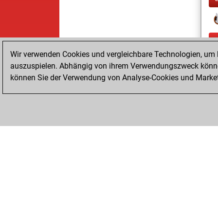
Wir verwenden Cookies und vergleichbare Technologien, um b
auszuspielen. Abhängig von ihrem Verwendungszweck können
können Sie der Verwendung von Analyse-Cookies und Marketi