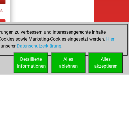
es
rungen zu verbessern und interessengerechte Inhalte
ay
ookies sowie Marketing-Cookies eingesetzt werden.
Hier
 unserer
Datenschutzerklärung
.
Detaillierte
Alles
Alles
Informationen
ablehnen
akzeptieren