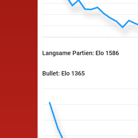
Langsame Partien: Elo 1586
Bullet: Elo 1365