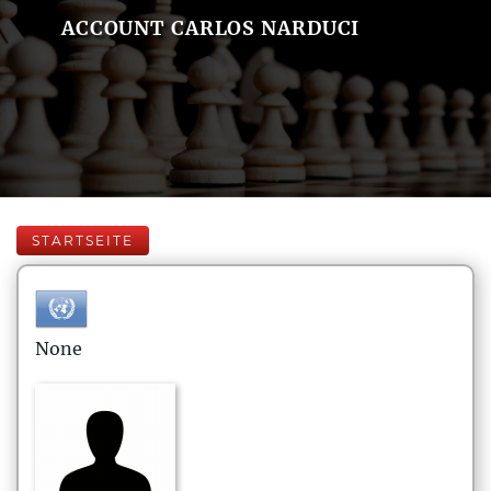
ACCOUNT CARLOS NARDUCI
STARTSEITE
None