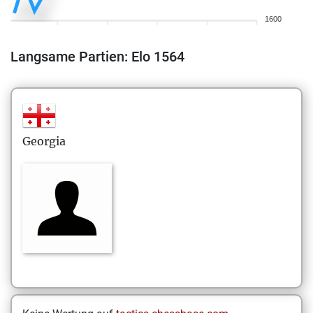
1600
Langsame Partien: Elo 1564
Georgia