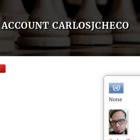
ACCOUNT CARLOSJCHECO
E
None