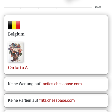
1600
Belgium
Carlotta
A
Keine Wertung auf
tactics.chessbase.com
Keine Partien auf
fritz.chessbase.com