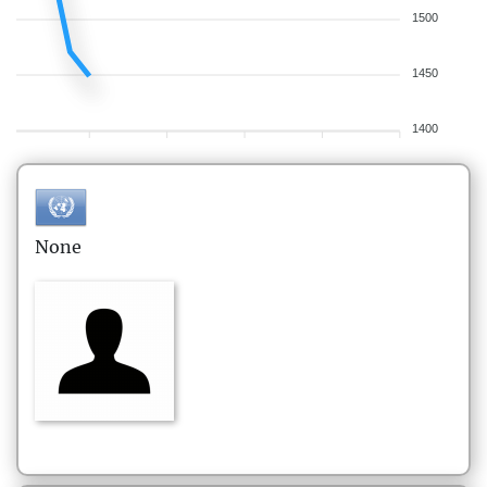
1500
1450
1400
None