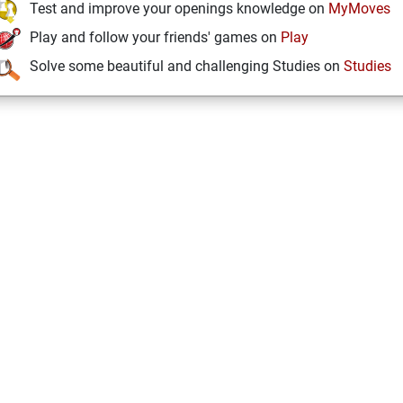
Test and improve your openings knowledge on
MyMoves
Play and follow your friends' games on
Play
Solve some beautiful and challenging Studies on
Studies