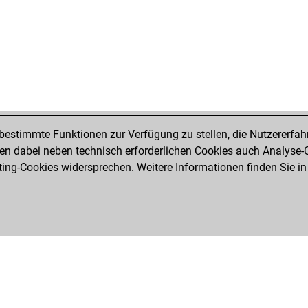
estimmte Funktionen zur Verfügung zu stellen, die Nutzererfah
 dabei neben technisch erforderlichen Cookies auch Analyse-C
ng-Cookies widersprechen. Weitere Informationen finden Sie in