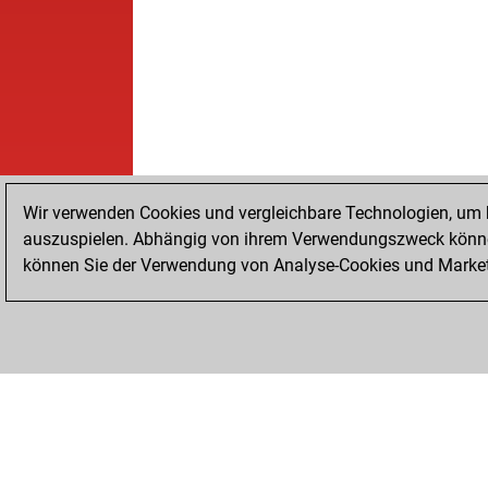
Wir verwenden Cookies und vergleichbare Technologien, um b
auszuspielen. Abhängig von ihrem Verwendungszweck können
können Sie der Verwendung von Analyse-Cookies und Marketi