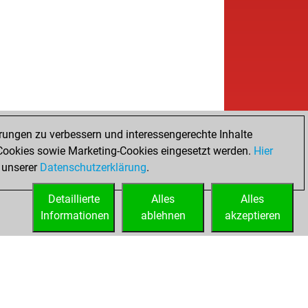
rungen zu verbessern und interessengerechte Inhalte
ookies sowie Marketing-Cookies eingesetzt werden.
Hier
 unserer
Datenschutzerklärung
.
Detaillierte
Alles
Alles
Informationen
ablehnen
akzeptieren