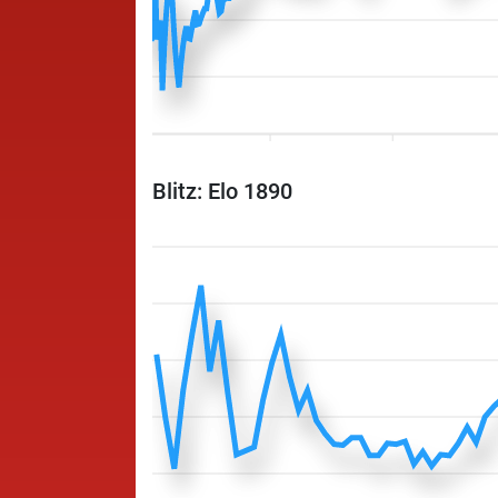
Blitz: Elo 1890