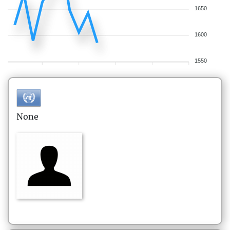
1650
1600
1550
None