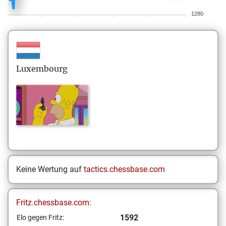
1280
Luxembourg
Keine Wertung auf
tactics.chessbase.com
Fritz.chessbase.com:
1592
Elo gegen Fritz: