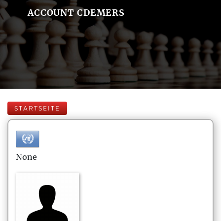
ACCOUNT CDEMERS
STARTSEITE
None