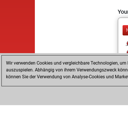
Your
Wir verwenden Cookies und vergleichbare Technologien, um b
auszuspielen. Abhängig von ihrem Verwendungszweck können
können Sie der Verwendung von Analyse-Cookies und Marketi