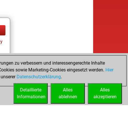
ay
rungen zu verbessern und interessengerechte Inhalte
ookies sowie Marketing-Cookies eingesetzt werden.
Hier
tz
 unserer
Datenschutzerklärung
.
Detaillierte
Alles
Alles
Informationen
ablehnen
akzeptieren