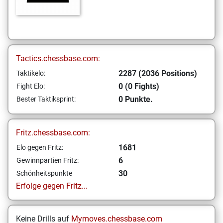
Tactics.chessbase.com:
2287 (2036 Positions)
Taktikelo:
0 (0 Fights)
Fight Elo:
0 Punkte.
Bester Taktiksprint:
Fritz.chessbase.com:
1681
Elo gegen Fritz:
6
Gewinnpartien Fritz:
30
Schönheitspunkte
Erfolge gegen Fritz...
Keine Drills auf
Mymoves.chessbase.com