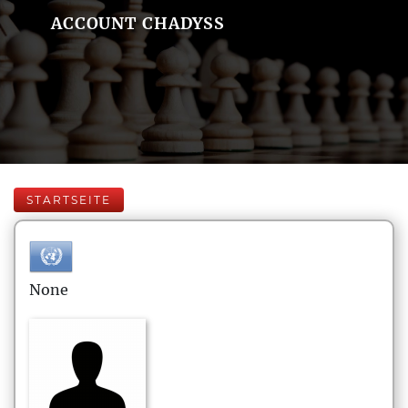
ACCOUNT CHADYSS
STARTSEITE
None