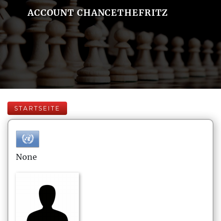
ACCOUNT CHANCETHEFRITZ
STARTSEITE
None