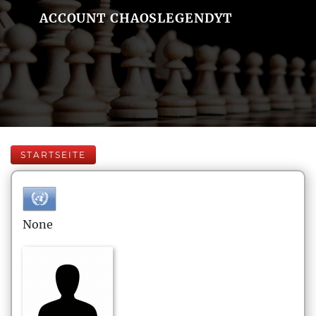
ACCOUNT CHAOSLEGENDYT
STARTSEITE
None