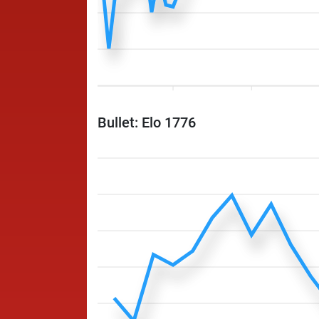
Bullet: Elo 1776