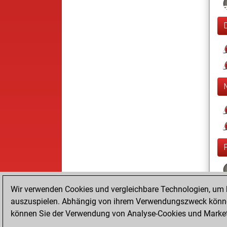
Wir verwenden Cookies und vergleichbare Technologien, um b
auszuspielen. Abhängig von ihrem Verwendungszweck können
können Sie der Verwendung von Analyse-Cookies und Marketi