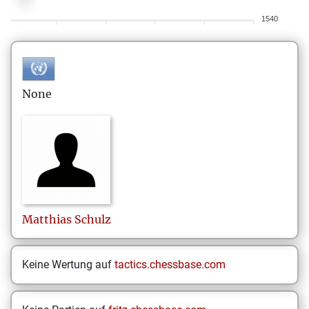
1540
None
Matthias
Schulz
Keine Wertung auf
tactics.chessbase.com