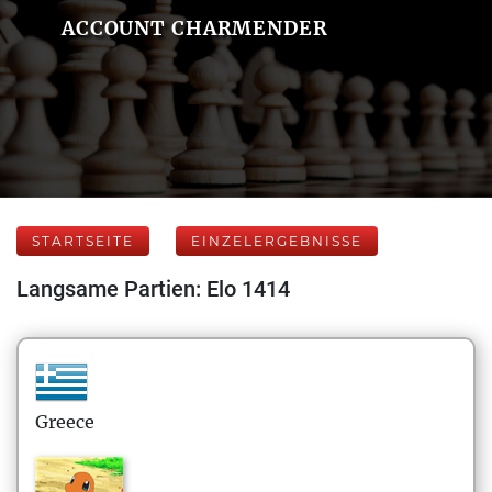
ACCOUNT CHARMENDER
STARTSEITE
EINZELERGEBNISSE
Langsame Partien: Elo 1414
Greece