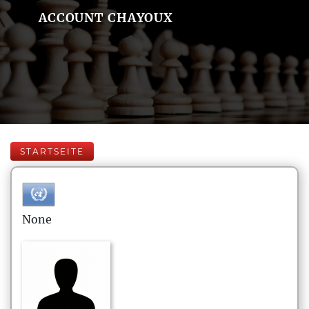
ACCOUNT CHAYOUX
STARTSEITE
None