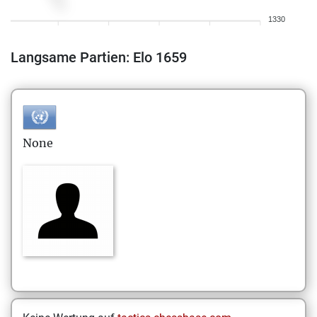
1330
Langsame Partien: Elo 1659
None