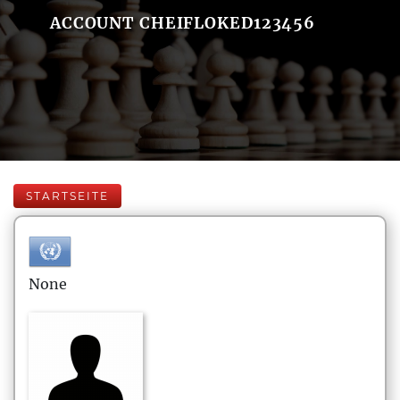
ACCOUNT CHEIFLOKED123456
STARTSEITE
None