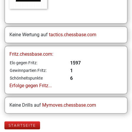
Keine Wertung auf
tactics.chessbase.com
Fritz.chessbase.com:
1597
Elo gegen Fritz:
1
Gewinnpartien Fritz:
6
Schönheitspunkte
Erfolge gegen Fritz...
Keine Drills auf
Mymoves.chessbase.com
STARTSEITE