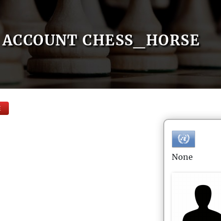
ACCOUNT CHESS_HORSE
E
None