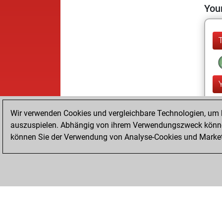
Your
Wir verwenden Cookies und vergleichbare Technologien, um b
auszuspielen. Abhängig von ihrem Verwendungszweck können
können Sie der Verwendung von Analyse-Cookies und Marketi