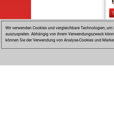
Wir verwenden Cookies und vergleichbare Technologien, um b
auszuspielen. Abhängig von ihrem Verwendungszweck können
können Sie der Verwendung von Analyse-Cookies und Marketi