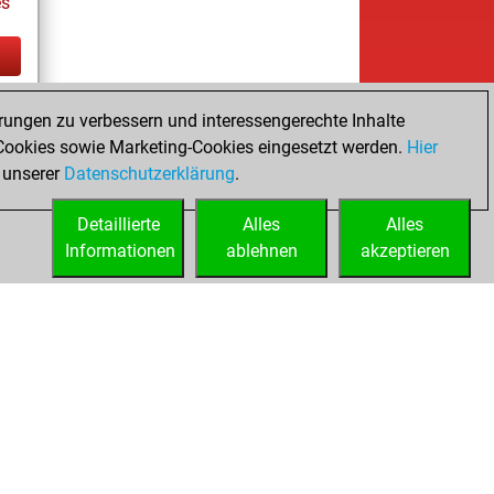
es
tz
rungen zu verbessern und interessengerechte Inhalte
ookies sowie Marketing-Cookies eingesetzt werden.
Hier
 unserer
Datenschutzerklärung
.
Detaillierte
Alles
Alles
Informationen
ablehnen
akzeptieren