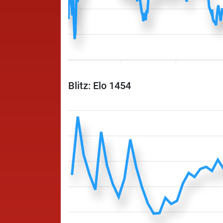
Blitz: Elo 1454