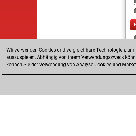
Wir verwenden Cookies und vergleichbare Technologien, um b
auszuspielen. Abhängig von ihrem Verwendungszweck können
können Sie der Verwendung von Analyse-Cookies und Marketi