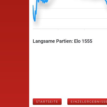
Langsame Partien: Elo 1555
STARTSEITE
EINZELERGEBNISS