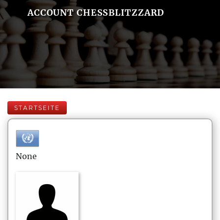
ACCOUNT CHESSBLITZZARD
STARTSEITE
None