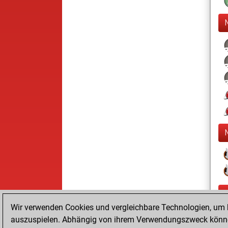
Wir verwenden Cookies und vergleichbare Technologien, um b
auszuspielen. Abhängig von ihrem Verwendungszweck können