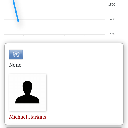
1520
1480
1440
None
Michael
Harkins