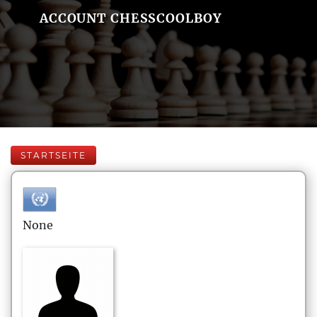
ACCOUNT CHESSCOOLBOY
STARTSEITE
None