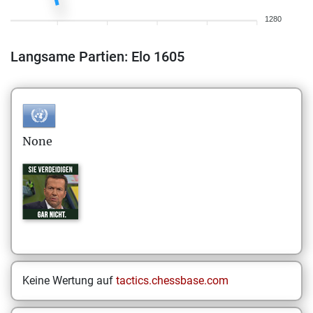
1280
Langsame Partien: Elo 1605
None
Keine Wertung auf
tactics.chessbase.com