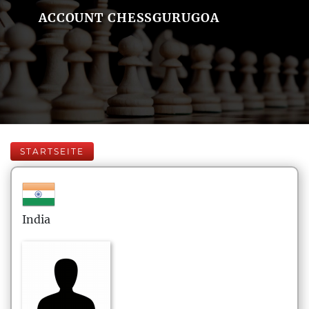
ACCOUNT CHESSGURUGOA
STARTSEITE
India