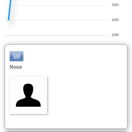
1650
1620
1590
None