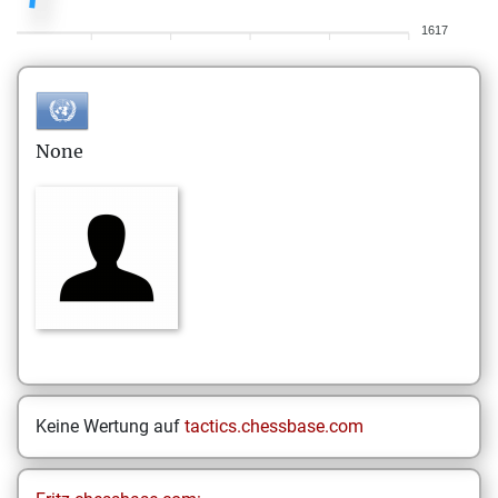
1617
None
Keine Wertung auf
tactics.chessbase.com