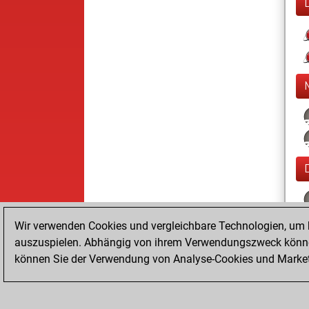
Wir verwenden Cookies und vergleichbare Technologien, um b
auszuspielen. Abhängig von ihrem Verwendungszweck können
können Sie der Verwendung von Analyse-Cookies und Marketi