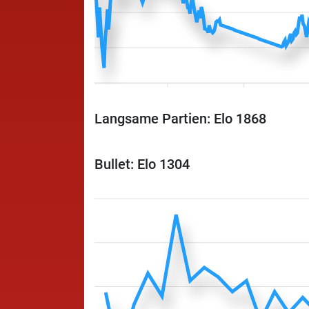
Langsame Partien: Elo 1868
Bullet: Elo 1304