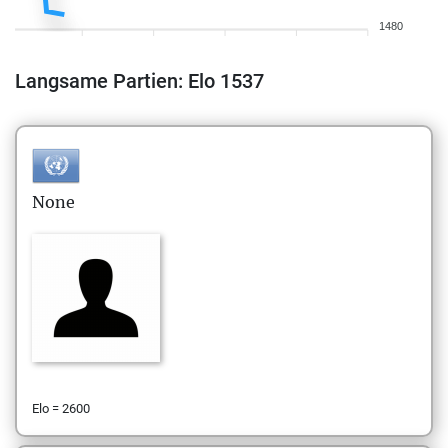
1480
Langsame Partien: Elo 1537
None
Elo = 2600