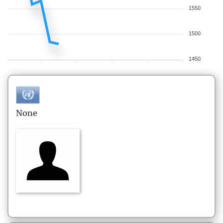
1550
1500
1450
None