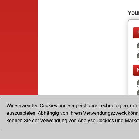
Your
Wir verwenden Cookies und vergleichbare Technologien, um b
auszuspielen. Abhängig von ihrem Verwendungszweck können
können Sie der Verwendung von Analyse-Cookies und Marketi