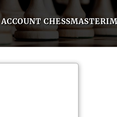
ACCOUNT CHESSMASTERIM