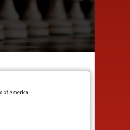
s of America