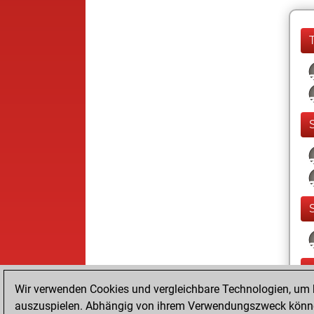
Wir verwenden Cookies und vergleichbare Technologien, um b
auszuspielen. Abhängig von ihrem Verwendungszweck können