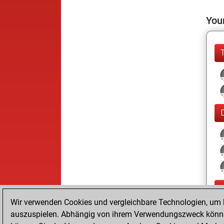
Your
Wir verwenden Cookies und vergleichbare Technologien, um b
auszuspielen. Abhängig von ihrem Verwendungszweck können