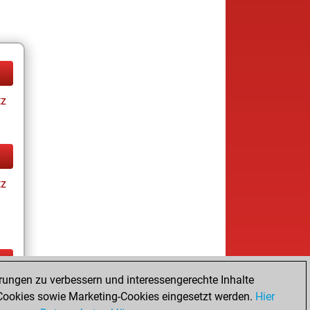
tz
tz
rungen zu verbessern und interessengerechte Inhalte
ay
ookies sowie Marketing-Cookies eingesetzt werden.
Hier