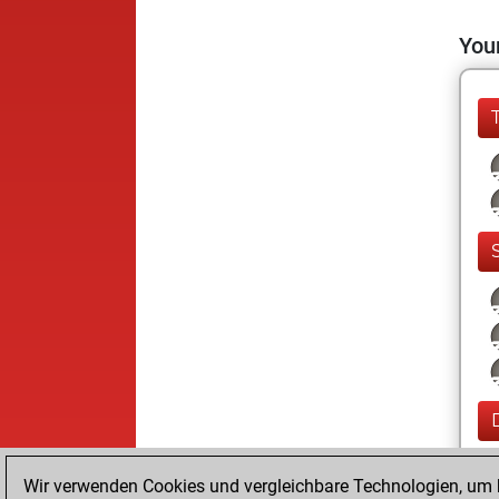
Your
Wir verwenden Cookies und vergleichbare Technologien, um b