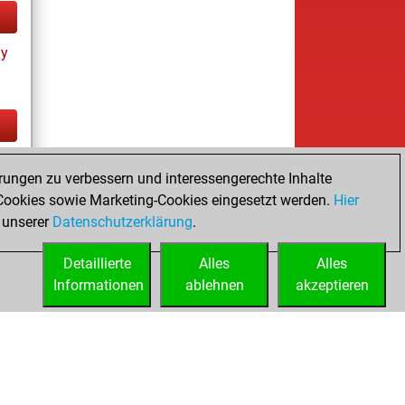
ay
tz
rungen zu verbessern und interessengerechte Inhalte
ookies sowie Marketing-Cookies eingesetzt werden.
Hier
 unserer
Datenschutzerklärung
.
Detaillierte
Alles
Alles
Informationen
ablehnen
akzeptieren