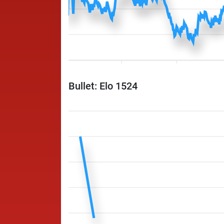
Bullet: Elo 1524