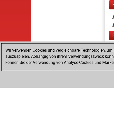
Wir verwenden Cookies und vergleichbare Technologien, um b
auszuspielen. Abhängig von ihrem Verwendungszweck können
können Sie der Verwendung von Analyse-Cookies und Marketi