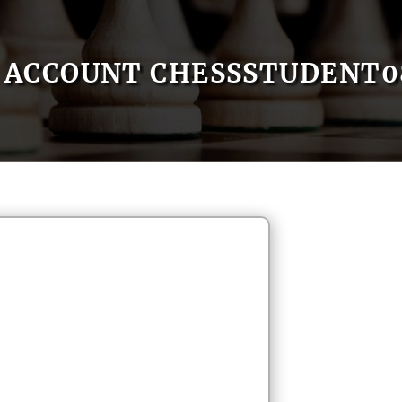
ACCOUNT CHESSSTUDENT0