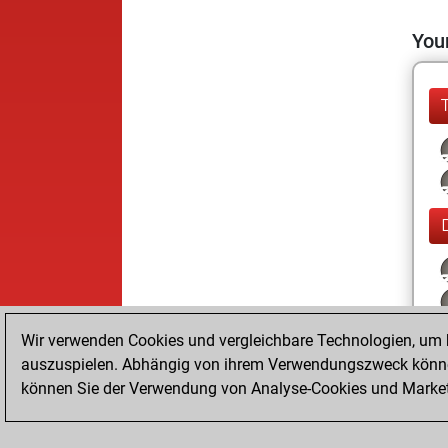
Your
Wir verwenden Cookies und vergleichbare Technologien, um b
auszuspielen. Abhängig von ihrem Verwendungszweck können
können Sie der Verwendung von Analyse-Cookies und Marketi